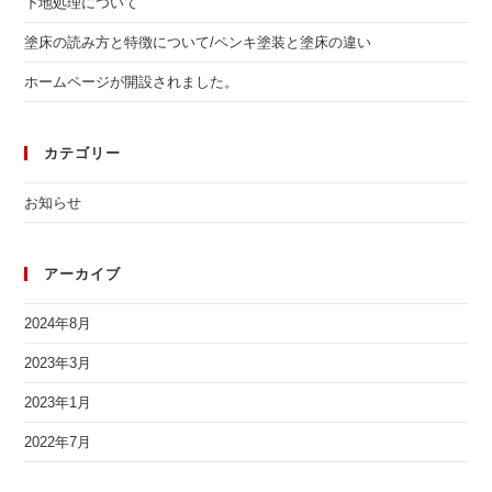
下地処理について
塗床の読み方と特徴について/ペンキ塗装と塗床の違い
ホームページが開設されました。
カテゴリー
お知らせ
アーカイブ
2024年8月
2023年3月
2023年1月
2022年7月